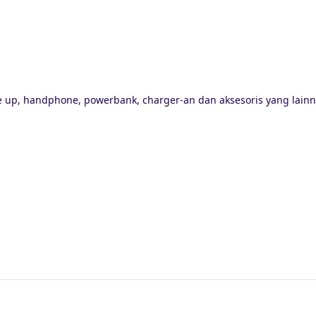
up, handphone, powerbank, charger-an dan aksesoris yang lainn