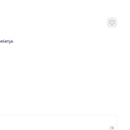
elanja.