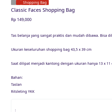
Shopping Bag
Classic Faces Shopping Bag
Rp 149,000
Tas belanja yang sangat praktis dan mudah dibawa. Bisa
Ukuran keseluruhan shopping bag 43,5 x 39 cm
Saat dilipat menjadi kantong dengan ukuran hanya 13 x 11
Bahan:
Taslan
Ritsleting YKK
: